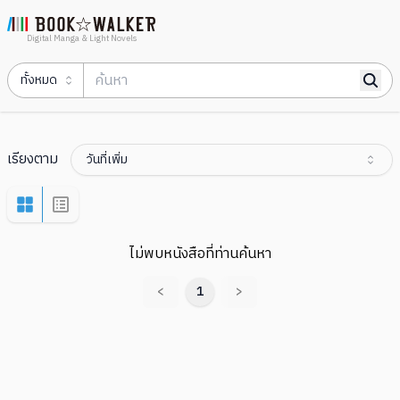
Digital Manga & Light Novels
ทั้งหมด
เรียงตาม
วันที่เพิ่ม
ไม่พบหนังสือที่ท่านค้นหา
<
1
>