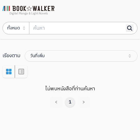
Digital Manga & Light Novels
ทั้งหมด
เรียงตาม
วันที่เพิ่ม
ไม่พบหนังสือที่ท่านค้นหา
<
1
>