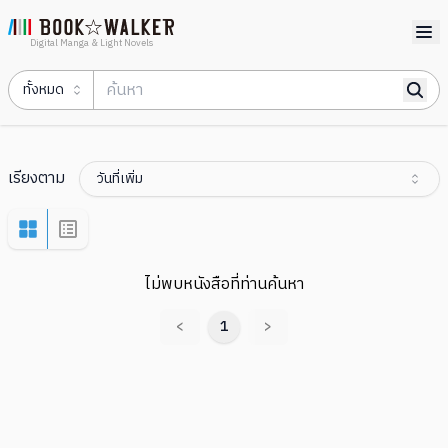
Digital Manga & Light Novels
ทั้งหมด
เรียงตาม
วันที่เพิ่ม
ไม่พบหนังสือที่ท่านค้นหา
<
1
>