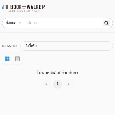
Digital Manga & Light Novels
ทั้งหมด
เรียงตาม
วันที่เพิ่ม
ไม่พบหนังสือที่ท่านค้นหา
<
1
>