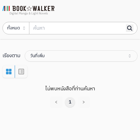
Digital Manga & Light Novels
ทั้งหมด
เรียงตาม
วันที่เพิ่ม
ไม่พบหนังสือที่ท่านค้นหา
<
1
>