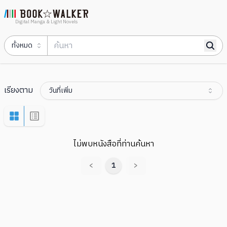
Digital Manga & Light Novels
ทั้งหมด
เรียงตาม
วันที่เพิ่ม
ไม่พบหนังสือที่ท่านค้นหา
<
1
>