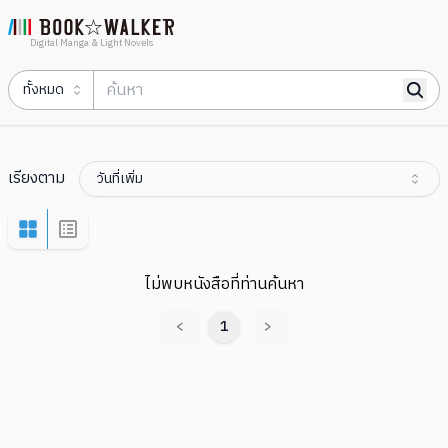
Digital Manga & Light Novels
ทั้งหมด
เรียงตาม
วันที่เพิ่ม
ไม่พบหนังสือที่ท่านค้นหา
<
1
>