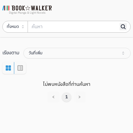
Digital Manga & Light Novels
ทั้งหมด
เรียงตาม
วันที่เพิ่ม
ไม่พบหนังสือที่ท่านค้นหา
<
1
>