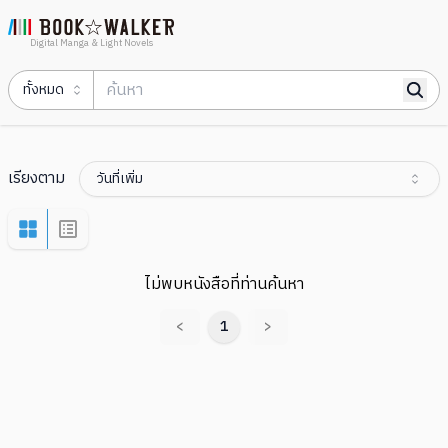
Digital Manga & Light Novels
ทั้งหมด
เรียงตาม
วันที่เพิ่ม
ไม่พบหนังสือที่ท่านค้นหา
<
1
>