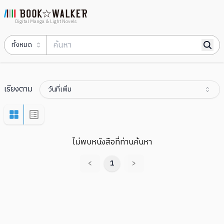
Digital Manga & Light Novels
ทั้งหมด
เรียงตาม
วันที่เพิ่ม
ไม่พบหนังสือที่ท่านค้นหา
<
1
>