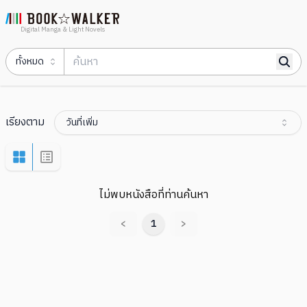
Digital Manga & Light Novels
ทั้งหมด
เรียงตาม
วันที่เพิ่ม
ไม่พบหนังสือที่ท่านค้นหา
<
1
>