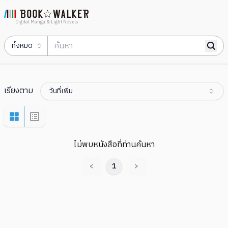
Digital Manga & Light Novels
ทั้งหมด
เรียงตาม
วันที่เพิ่ม
ไม่พบหนังสือที่ท่านค้นหา
<
1
>