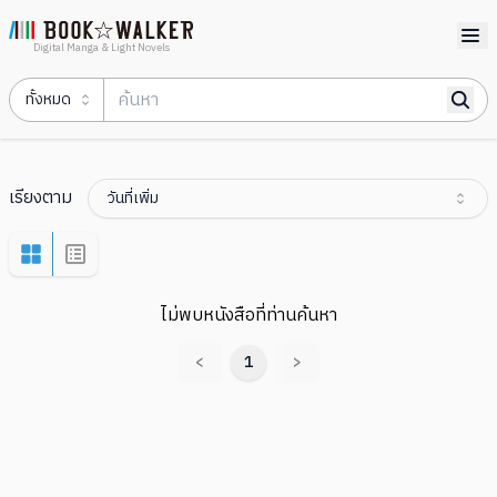
Digital Manga & Light Novels
ทั้งหมด
เรียงตาม
วันที่เพิ่ม
ไม่พบหนังสือที่ท่านค้นหา
<
1
>