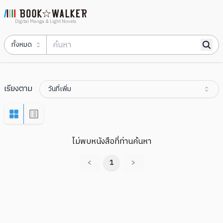
Digital Manga & Light Novels
ทั้งหมด
เรียงตาม
วันที่เพิ่ม
ไม่พบหนังสือที่ท่านค้นหา
<
1
>